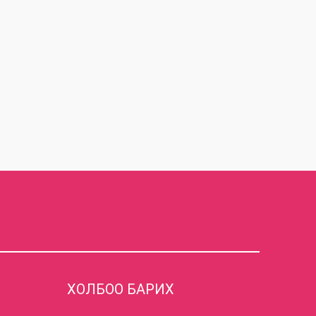
ХОЛБОО БАРИХ